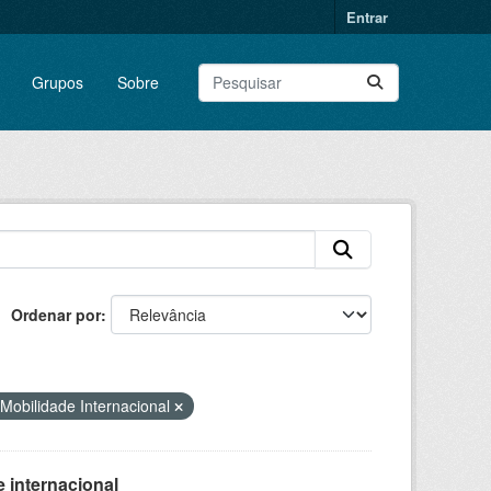
Entrar
Grupos
Sobre
Ordenar por
Mobilidade Internacional
 internacional