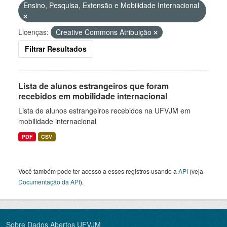
Ensino, Pesquisa, Extensão e Mobilidade Internacional
Licenças:
Creative Commons Atribuição
Filtrar Resultados
Lista de alunos estrangeiros que foram
recebidos em mobilidade internacional
Lista de alunos estrangeiros recebidos na UFVJM em
mobilidade internacional
PDF
CSV
Você também pode ter acesso a esses registros usando a
API
(veja
Documentação da API
).
Sobre Dados Abertos UFVJM