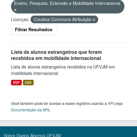
Ensino, Pesquisa, Extensão e Mobilidade Internacional
Licenças:
Creative Commons Atribuição
Filtrar Resultados
Lista de alunos estrangeiros que foram
recebidos em mobilidade internacional
Lista de alunos estrangeiros recebidos na UFVJM em
mobilidade internacional
PDF
CSV
Você também pode ter acesso a esses registros usando a
API
(veja
Documentação da API
).
Sobre Dados Abertos UFVJM