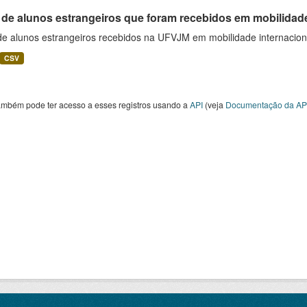
 de alunos estrangeiros que foram recebidos em mobilidade
 de alunos estrangeiros recebidos na UFVJM em mobilidade internacion
CSV
ambém pode ter acesso a esses registros usando a
API
(veja
Documentação da AP