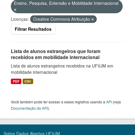
Ensino, Pesquisa, Extensão e Mobilidade Internacional
Licenças:
Creative Commons Atribuição
Filtrar Resultados
Lista de alunos estrangeiros que foram
recebidos em mobilidade internacional
Lista de alunos estrangeiros recebidos na UFVJM em
mobilidade internacional
PDF
CSV
Você também pode ter acesso a esses registros usando a
API
(veja
Documentação da API
).
Sobre Dados Abertos UFVJM