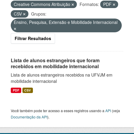
Creative Commons Atribuição
Formatos:
PDF
CSV
Grupos:
Ensino, Pesquisa, Extensão e Mobilidade Internacional
Filtrar Resultados
Lista de alunos estrangeiros que foram
recebidos em mobilidade internacional
Lista de alunos estrangeiros recebidos na UFVJM em
mobilidade internacional
PDF
CSV
Você também pode ter acesso a esses registros usando a
API
(veja
Documentação da API
).