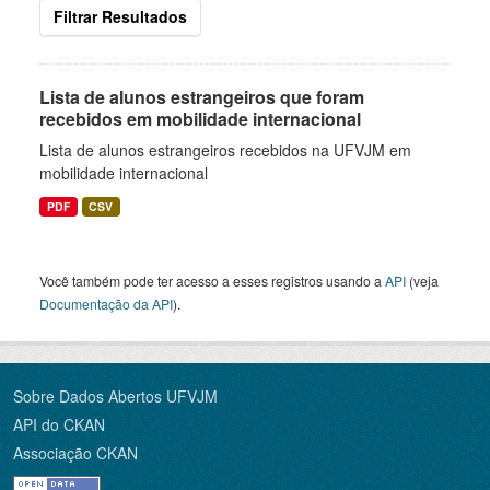
Filtrar Resultados
Lista de alunos estrangeiros que foram
recebidos em mobilidade internacional
Lista de alunos estrangeiros recebidos na UFVJM em
mobilidade internacional
PDF
CSV
Você também pode ter acesso a esses registros usando a
API
(veja
Documentação da API
).
Sobre Dados Abertos UFVJM
API do CKAN
Associação CKAN