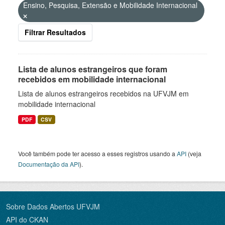
Ensino, Pesquisa, Extensão e Mobilidade Internacional
Filtrar Resultados
Lista de alunos estrangeiros que foram
recebidos em mobilidade internacional
Lista de alunos estrangeiros recebidos na UFVJM em
mobilidade internacional
PDF
CSV
Você também pode ter acesso a esses registros usando a
API
(veja
Documentação da API
).
Sobre Dados Abertos UFVJM
API do CKAN