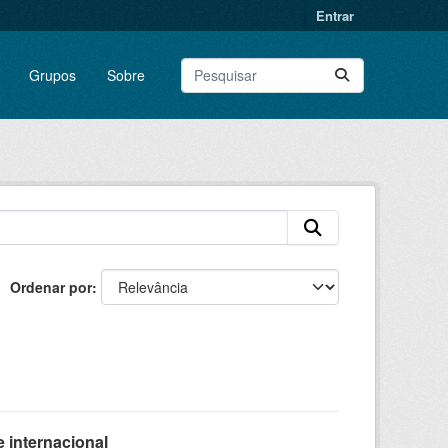
Entrar
Grupos
Sobre
Ordenar por
 internacional