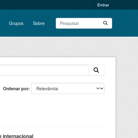
Entrar
Grupos
Sobre
Ordenar por
 internacional