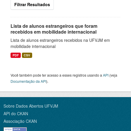
Filtrar Resultados
Lista de alunos estrangeiros que foram
recebidos em mobilidade internacional
Lista de alunos estrangeiros recebidos na UFVJM em
mobilidade internacional
PDF
CSV
Você também pode ter acesso a esses registros usando a
API
(veja
Documentação da API
).
Sobre Dados Abertos UFVJM
API do CKAN
Associação CKAN