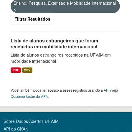
Ensino, Pesquisa, Extensão e Mobilidade Internacional
Filtrar Resultados
Lista de alunos estrangeiros que foram
recebidos em mobilidade internacional
Lista de alunos estrangeiros recebidos na UFVJM em
mobilidade internacional
PDF
CSV
Você também pode ter acesso a esses registros usando a
API
(veja
Documentação da API
).
Sobre Dados Abertos UFVJM
API do CKAN