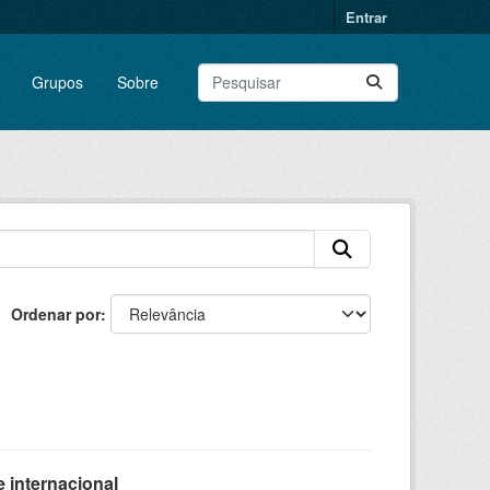
Entrar
Grupos
Sobre
Ordenar por
 internacional