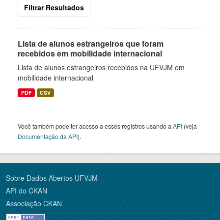
Filtrar Resultados
Lista de alunos estrangeiros que foram
recebidos em mobilidade internacional
Lista de alunos estrangeiros recebidos na UFVJM em
mobilidade internacional
PDF
CSV
Você também pode ter acesso a esses registros usando a
API
(veja
Documentação da API
).
Sobre Dados Abertos UFVJM
API do CKAN
Associação CKAN