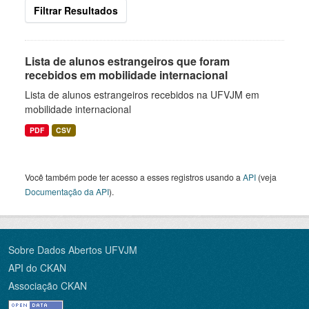
Filtrar Resultados
Lista de alunos estrangeiros que foram
recebidos em mobilidade internacional
Lista de alunos estrangeiros recebidos na UFVJM em
mobilidade internacional
PDF
CSV
Você também pode ter acesso a esses registros usando a
API
(veja
Documentação da API
).
Sobre Dados Abertos UFVJM
API do CKAN
Associação CKAN