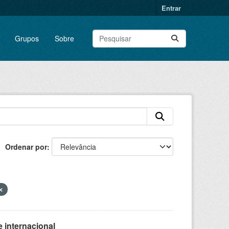
Entrar
Grupos
Sobre
Ordenar por
 internacional