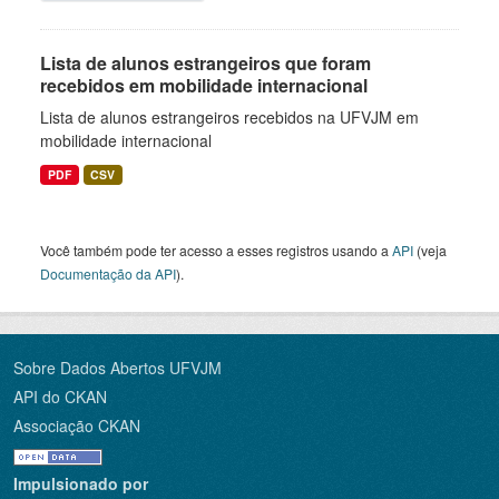
Lista de alunos estrangeiros que foram
recebidos em mobilidade internacional
Lista de alunos estrangeiros recebidos na UFVJM em
mobilidade internacional
PDF
CSV
Você também pode ter acesso a esses registros usando a
API
(veja
Documentação da API
).
Sobre Dados Abertos UFVJM
API do CKAN
Associação CKAN
Impulsionado por