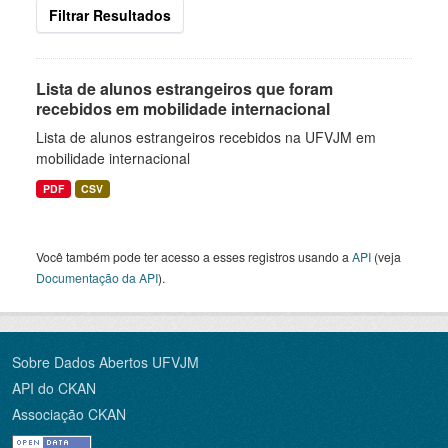
Filtrar Resultados
Lista de alunos estrangeiros que foram
recebidos em mobilidade internacional
Lista de alunos estrangeiros recebidos na UFVJM em
mobilidade internacional
PDF
CSV
Você também pode ter acesso a esses registros usando a
API
(veja
Documentação da API
).
Sobre Dados Abertos UFVJM
API do CKAN
Associação CKAN