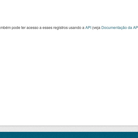
ambém pode ter acesso a esses registros usando a
API
(veja
Documentação da AP