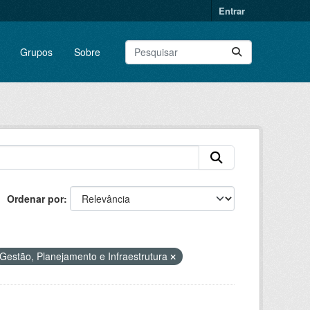
Entrar
Grupos
Sobre
Ordenar por
Gestão, Planejamento e Infraestrutura