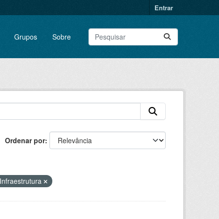
Entrar
Grupos
Sobre
Ordenar por
Infraestrutura