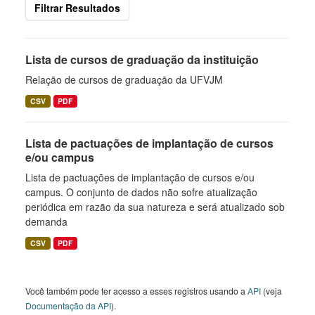
Filtrar Resultados
Lista de cursos de graduação da instituição
Relação de cursos de graduação da UFVJM
CSV
PDF
Lista de pactuações de implantação de cursos
e/ou campus
Lista de pactuações de implantação de cursos e/ou
campus. O conjunto de dados não sofre atualização
periódica em razão da sua natureza e será atualizado sob
demanda
CSV
PDF
Você também pode ter acesso a esses registros usando a
API
(veja
Documentação da API
).