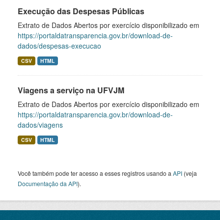
Execução das Despesas Públicas
Extrato de Dados Abertos por exercício disponibilizado em
https://portaldatransparencia.gov.br/download-de-
dados/despesas-execucao
CSV
HTML
Viagens a serviço na UFVJM
Extrato de Dados Abertos por exercício disponibilizado em
https://portaldatransparencia.gov.br/download-de-
dados/viagens
CSV
HTML
Você também pode ter acesso a esses registros usando a
API
(veja
Documentação da API
).