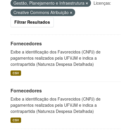
Gestão, Planejamento e Infraestrutura
Licenças:
Creative Commons Atribuição
Filtrar Resultados
Fornecedores
Exibe a identificação dos Favorecidos (CNPJ) de
pagamentos realizados pela UFVJM e indica a
contrapartida (Natureza Despesa Detalhada)
CSV
Fornecedores
Exibe a identificação dos Favorecidos (CNPJ) de
pagamentos realizados pela UFVJM e indica a
contrapartida (Natureza Despesa Detalhada)
CSV