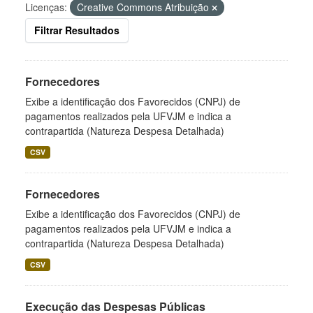
Licenças:
Creative Commons Atribuição
Filtrar Resultados
Fornecedores
Exibe a identificação dos Favorecidos (CNPJ) de
pagamentos realizados pela UFVJM e indica a
contrapartida (Natureza Despesa Detalhada)
CSV
Fornecedores
Exibe a identificação dos Favorecidos (CNPJ) de
pagamentos realizados pela UFVJM e indica a
contrapartida (Natureza Despesa Detalhada)
CSV
Execução das Despesas Públicas