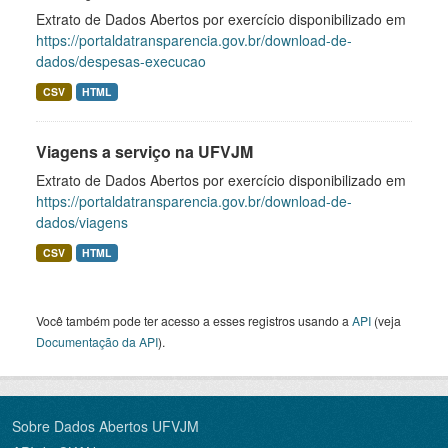
Extrato de Dados Abertos por exercício disponibilizado em
https://portaldatransparencia.gov.br/download-de-
dados/despesas-execucao
CSV
HTML
Viagens a serviço na UFVJM
Extrato de Dados Abertos por exercício disponibilizado em
https://portaldatransparencia.gov.br/download-de-
dados/viagens
CSV
HTML
Você também pode ter acesso a esses registros usando a
API
(veja
Documentação da API
).
Sobre Dados Abertos UFVJM