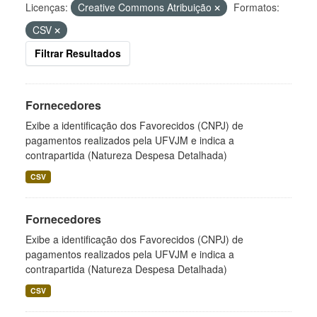
Licenças:
Creative Commons Atribuição
Formatos:
CSV
Filtrar Resultados
Fornecedores
Exibe a identificação dos Favorecidos (CNPJ) de
pagamentos realizados pela UFVJM e indica a
contrapartida (Natureza Despesa Detalhada)
CSV
Fornecedores
Exibe a identificação dos Favorecidos (CNPJ) de
pagamentos realizados pela UFVJM e indica a
contrapartida (Natureza Despesa Detalhada)
CSV