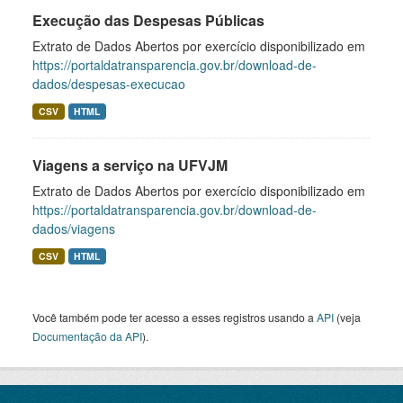
Execução das Despesas Públicas
Extrato de Dados Abertos por exercício disponibilizado em
https://portaldatransparencia.gov.br/download-de-
dados/despesas-execucao
CSV
HTML
Viagens a serviço na UFVJM
Extrato de Dados Abertos por exercício disponibilizado em
https://portaldatransparencia.gov.br/download-de-
dados/viagens
CSV
HTML
Você também pode ter acesso a esses registros usando a
API
(veja
Documentação da API
).