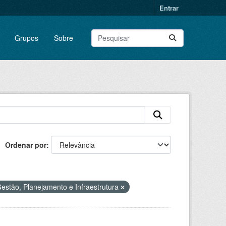
Entrar
Grupos
Sobre
Ordenar por
estão, Planejamento e Infraestrutura