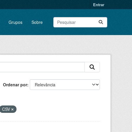
Entrar
Grupos
Sobre
Ordenar por
CSV