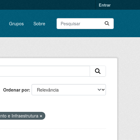
Entrar
Grupos
Sobre
Ordenar por
to e Infraestrutura