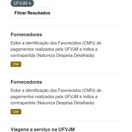
UFVJM
Filtrar Resultados
Fornecedores
Exibe a identificação dos Favorecidos (CNPJ) de
pagamentos realizados pela UFVJM e indica a
contrapartida (Natureza Despesa Detalhada)
CSV
Fornecedores
Exibe a identificação dos Favorecidos (CNPJ) de
pagamentos realizados pela UFVJM e indica a
contrapartida (Natureza Despesa Detalhada)
CSV
Viagens a serviço na UFVJM