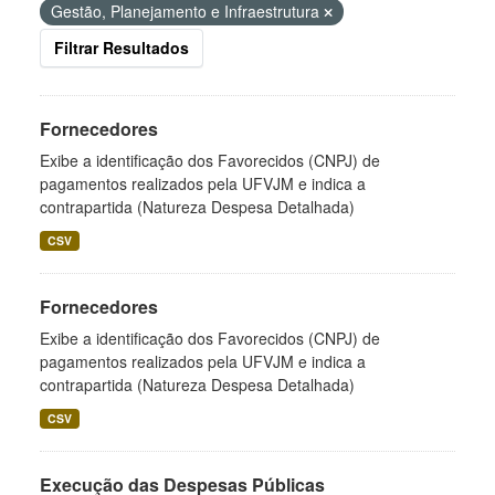
Gestão, Planejamento e Infraestrutura
Filtrar Resultados
Fornecedores
Exibe a identificação dos Favorecidos (CNPJ) de
pagamentos realizados pela UFVJM e indica a
contrapartida (Natureza Despesa Detalhada)
CSV
Fornecedores
Exibe a identificação dos Favorecidos (CNPJ) de
pagamentos realizados pela UFVJM e indica a
contrapartida (Natureza Despesa Detalhada)
CSV
Execução das Despesas Públicas