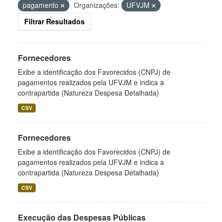
pagamento
Organizações:
UFVJM
Filtrar Resultados
Fornecedores
Exibe a identificação dos Favorecidos (CNPJ) de
pagamentos realizados pela UFVJM e indica a
contrapartida (Natureza Despesa Detalhada)
CSV
Fornecedores
Exibe a identificação dos Favorecidos (CNPJ) de
pagamentos realizados pela UFVJM e indica a
contrapartida (Natureza Despesa Detalhada)
CSV
Execução das Despesas Públicas