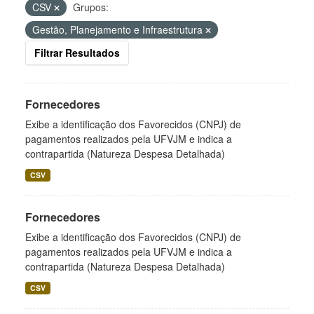
CSV
Grupos:
Gestão, Planejamento e Infraestrutura
Filtrar Resultados
Fornecedores
Exibe a identificação dos Favorecidos (CNPJ) de
pagamentos realizados pela UFVJM e indica a
contrapartida (Natureza Despesa Detalhada)
CSV
Fornecedores
Exibe a identificação dos Favorecidos (CNPJ) de
pagamentos realizados pela UFVJM e indica a
contrapartida (Natureza Despesa Detalhada)
CSV