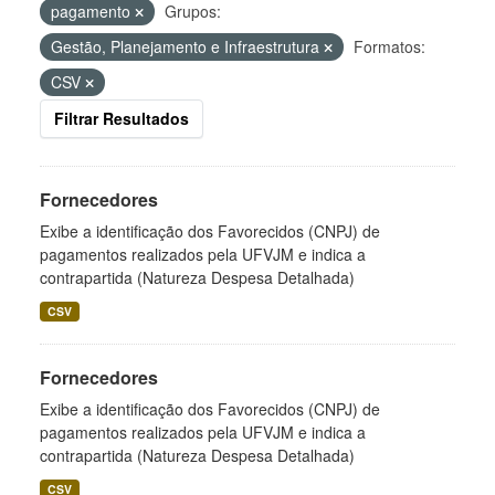
pagamento
Grupos:
Gestão, Planejamento e Infraestrutura
Formatos:
CSV
Filtrar Resultados
Fornecedores
Exibe a identificação dos Favorecidos (CNPJ) de
pagamentos realizados pela UFVJM e indica a
contrapartida (Natureza Despesa Detalhada)
CSV
Fornecedores
Exibe a identificação dos Favorecidos (CNPJ) de
pagamentos realizados pela UFVJM e indica a
contrapartida (Natureza Despesa Detalhada)
CSV