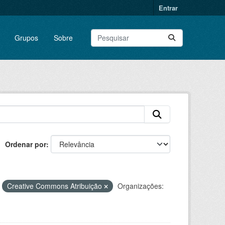
Entrar
Grupos
Sobre
Ordenar por
Creative Commons Atribuição
Organizações: