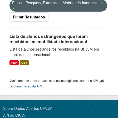
Ensino, Pesquisa, Extensão e Mobilidade Internacional
Filtrar Resultados
Lista de alunos estrangeiros que foram
recebidos em mobilidade internacional
Lista de alunos estrangeiros recebidos na UFVJM em
mobilidade internacional
PDF
CSV
Você também pode ter acesso a esses registros usando a
API
(veja
Documentação da API
).
Sobre Dados Abertos UFVJM
API do CKAN