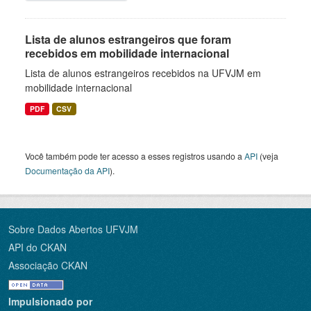
Lista de alunos estrangeiros que foram
recebidos em mobilidade internacional
Lista de alunos estrangeiros recebidos na UFVJM em
mobilidade internacional
PDF
CSV
Você também pode ter acesso a esses registros usando a
API
(veja
Documentação da API
).
Sobre Dados Abertos UFVJM
API do CKAN
Associação CKAN
Impulsionado por