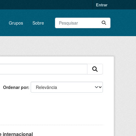
Entrar
Grupos
Sobre
Ordenar por
 internacional