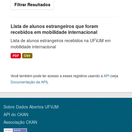
Filtrar Resultados
Lista de alunos estrangeiros que foram
recebidos em mobilidade internacional
Lista de alunos estrangeiros recebidos na UFVJM em
mobilidade internacional
PDF
CSV
Você também pode ter acesso a esses registros usando a
API
(veja
Documentação da API
).
Sobre Dados Abertos UFVJM
API do CKAN
Associação CKAN