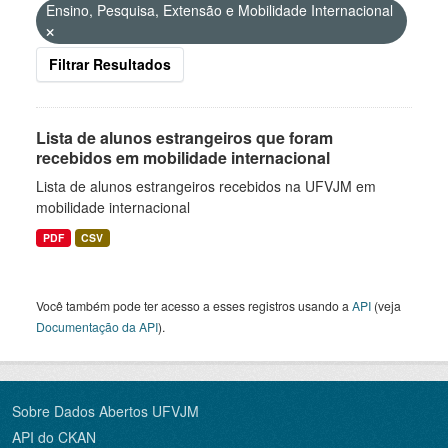
Ensino, Pesquisa, Extensão e Mobilidade Internacional
Filtrar Resultados
Lista de alunos estrangeiros que foram
recebidos em mobilidade internacional
Lista de alunos estrangeiros recebidos na UFVJM em
mobilidade internacional
PDF
CSV
Você também pode ter acesso a esses registros usando a
API
(veja
Documentação da API
).
Sobre Dados Abertos UFVJM
API do CKAN