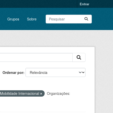
Entrar
Grupos
Sobre
Ordenar por
Mobilidade Internacional
Organizações: