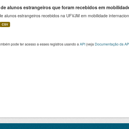
 de alunos estrangeiros que foram recebidos em mobilidade
 de alunos estrangeiros recebidos na UFVJM em mobilidade internacion
CSV
ambém pode ter acesso a esses registros usando a
API
(veja
Documentação da AP