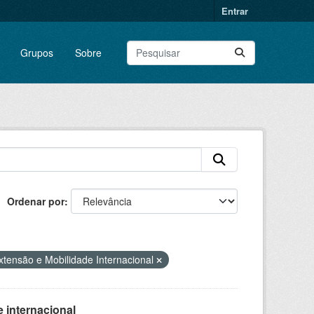
Entrar
Grupos
Sobre
Ordenar por
xtensão e Mobilidade Internacional
 internacional