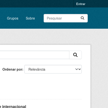
Entrar
Grupos
Sobre
Ordenar por
 internacional