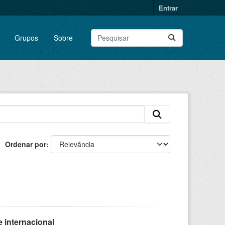
Entrar
Grupos
Sobre
Ordenar por
 internacional