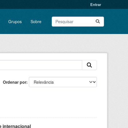
Entrar
Grupos
Sobre
Ordenar por
 internacional