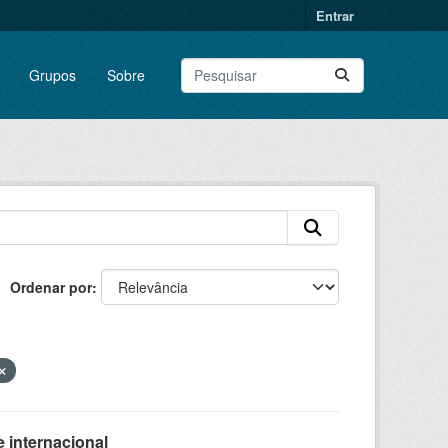
Entrar
Grupos
Sobre
Ordenar por
 internacional