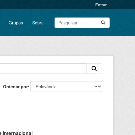
Entrar
Grupos
Sobre
Ordenar por
 internacional