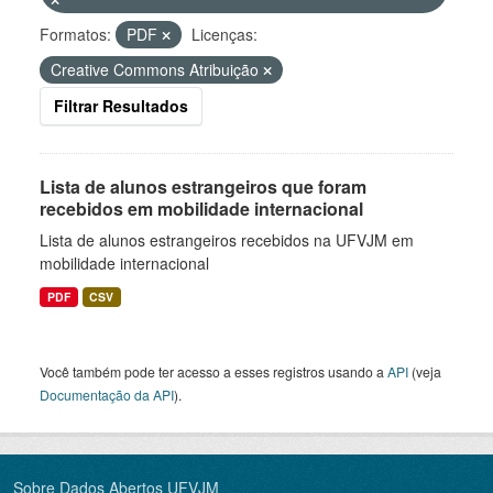
Formatos:
PDF
Licenças:
Creative Commons Atribuição
Filtrar Resultados
Lista de alunos estrangeiros que foram
recebidos em mobilidade internacional
Lista de alunos estrangeiros recebidos na UFVJM em
mobilidade internacional
PDF
CSV
Você também pode ter acesso a esses registros usando a
API
(veja
Documentação da API
).
Sobre Dados Abertos UFVJM