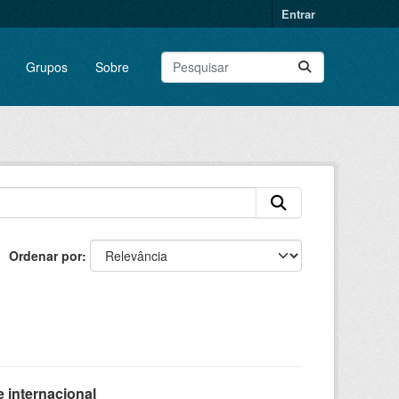
Entrar
Grupos
Sobre
Ordenar por
 internacional