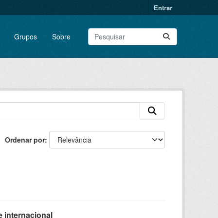
Entrar
Grupos
Sobre
Ordenar por
 internacional