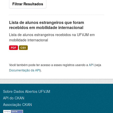
Filtrar Resultados
Lista de alunos estrangeiros que foram
recebidos em mobilidade internacional
Lista de alunos estrangeiros recebidos na UFVJM em
mobilidade internacional
PDF
CSV
Você também pode ter acesso a esses registros usando a
API
(veja
Documentação da API
).
Sobre Dados Abertos UFVJM
API do CKAN
Associação CKAN